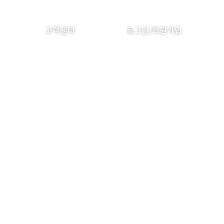
고객센터
로그인/회원가입