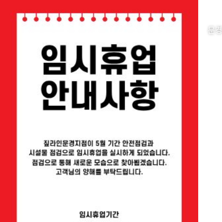
회사소개
문